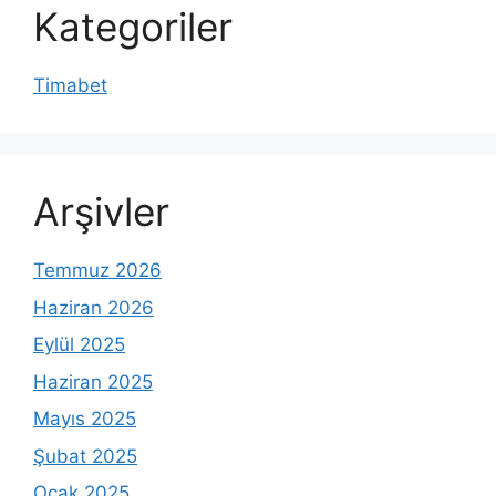
Kategoriler
Timabet
Arşivler
Temmuz 2026
Haziran 2026
Eylül 2025
Haziran 2025
Mayıs 2025
Şubat 2025
Ocak 2025