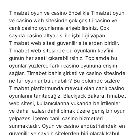
Timabet oyun ve casino öncelikle Timabet oyun
ve casino web sitesinde çok çeşitli casino ve
canlı casino oyunlarına erişebilirsiniz. Çok
sayıda casino altyapısı ile işbirliği yapan
Timabet web sitesi güvenilir sitelerden biridir.
Timabet web sitesinde bu oyunların keyfini
günün her saati çıkarabilirsiniz. Toplamda bu
oyunlar yüzlerce farklı casino oyununa erişim
sağlar. Timabet bahis şirketi ve casino sitesinde
ne tür oyunlar bulunabilir? Bu bölümde sizlere
Timabet platformunda mevcut olan canlı casino
oyunlarını tanıtacağız. Blackjack Bakara Timabet
web sitesi, kullanıcılarına yukarıda belirtilenler
ve daha fazlası dahil olmak üzere geniş bir oyun
yelpazesi içeren canlı casino hizmetleri
sunmaktadır. Oyun ve casino endüstrisindeki en
güvenilir ve saygın sitelerden biri olarak kabul