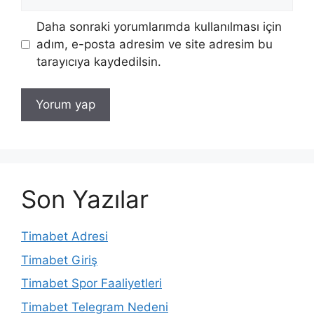
sitesi
Daha sonraki yorumlarımda kullanılması için
adım, e-posta adresim ve site adresim bu
tarayıcıya kaydedilsin.
Son Yazılar
Timabet Adresi
Timabet Giriş
Timabet Spor Faaliyetleri
Timabet Telegram Nedeni