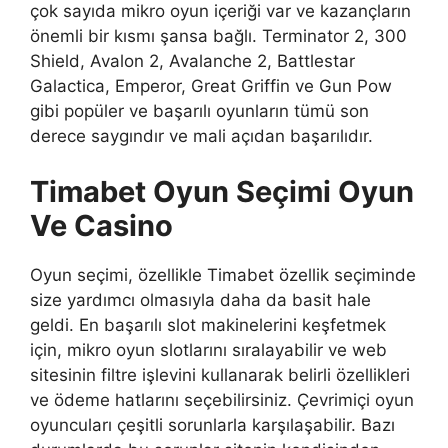
çok sayıda mikro oyun içeriği var ve kazançların
önemli bir kısmı şansa bağlı. Terminator 2, 300
Shield, Avalon 2, Avalanche 2, Battlestar
Galactica, Emperor, Great Griffin ve Gun Pow
gibi popüler ve başarılı oyunların tümü son
derece saygındır ve mali açıdan başarılıdır.
Timabet Oyun Seçimi Oyun
Ve Casino
Oyun seçimi, özellikle Timabet özellik seçiminde
size yardımcı olmasıyla daha da basit hale
geldi. En başarılı slot makinelerini keşfetmek
için, mikro oyun slotlarını sıralayabilir ve web
sitesinin filtre işlevini kullanarak belirli özellikleri
ve ödeme hatlarını seçebilirsiniz. Çevrimiçi oyun
oyuncuları çeşitli sorunlarla karşılaşabilir. Bazı