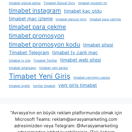
timabet güncel adres
Timabet Güncel Giriş
timabet güvenlir mi
timabet instagram
timabet kaç oldu
timabet maç izleme
timabet mevcut giriş
timabet para yatirma
timabet para çekme
timabet promosyon
timabet promosyon kodu
timabet sitesi
Timabet Telegram
timabet tv canli maç
timabet web sitesi
timabet tv izle
Timabet Twitter
timabet whatsapp
timabet yeni adresi
Timabet Yeni Giriş
timabet çevrimiçi casino
yeni giris timabet
timabet üyelik
twitter timabet
"Avrasya'nın en büyük reklam platformunda olmak için
Microsoft Teams:
reklam@avrasyamarketing.com
adresimizden veya Telegram: @Avrasyamarketing