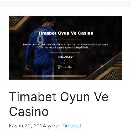
Timabet Oyun Ve
Casino
Kasım 20, 2024
yazar
Timabet