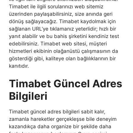
Timabet ile ilgili sorularınızı web sitemiz
üzerinden paylaşabilirsiniz, size anında geri
dönüş sağlayacağız. Timabet kaydolmak için
sağlanan URL’ye tıklamanız yeterlidir; hızlı bir
yanıt alabilir ve bu bahis şirketini kendiniz test
edebilirsiniz. Timabet web sitesi, müşteri
hizmetleri ekibinin olağanüstü çalışmasının da
gösterdiği gibi, kaliteye olan bağlılıklarının bir
kanıtıdır.
Timabet Güncel Adres
Bilgileri
Timabet güncel adres bilgileri sabit kalır,
zamanla hareketler gerçekleşse bile deneyim
kazandıkça daha organize bir şekilde daha