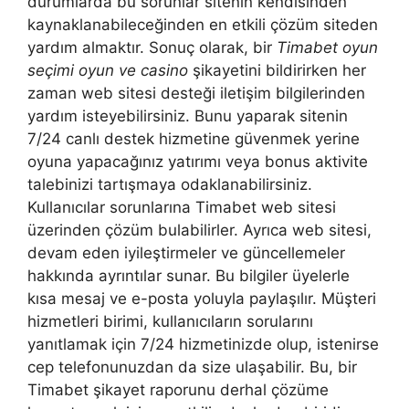
durumlarda bu sorunlar sitenin kendisinden
kaynaklanabileceğinden en etkili çözüm siteden
yardım almaktır. Sonuç olarak, bir
Timabet oyun
seçimi oyun ve casino
şikayetini bildirirken her
zaman web sitesi desteği iletişim bilgilerinden
yardım isteyebilirsiniz. Bunu yaparak sitenin
7/24 canlı destek hizmetine güvenmek yerine
oyuna yapacağınız yatırımı veya bonus aktivite
talebinizi tartışmaya odaklanabilirsiniz.
Kullanıcılar sorunlarına Timabet web sitesi
üzerinden çözüm bulabilirler. Ayrıca web sitesi,
devam eden iyileştirmeler ve güncellemeler
hakkında ayrıntılar sunar. Bu bilgiler üyelerle
kısa mesaj ve e-posta yoluyla paylaşılır. Müşteri
hizmetleri birimi, kullanıcıların sorularını
yanıtlamak için 7/24 hizmetinizde olup, istenirse
cep telefonunuzdan da size ulaşabilir. Bu, bir
Timabet şikayet raporunu derhal çözüme