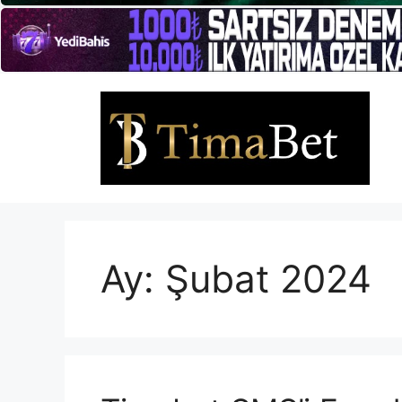
İçeriğe
atla
Ay:
Şubat 2024