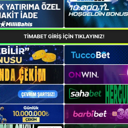
TİMABET GİRİŞ İÇİN TIKLAYINIZ!