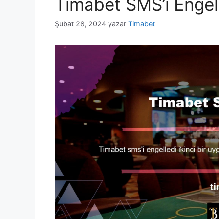
Timabet SMS’i Engel
Şubat 28, 2024
yazar
Timabet