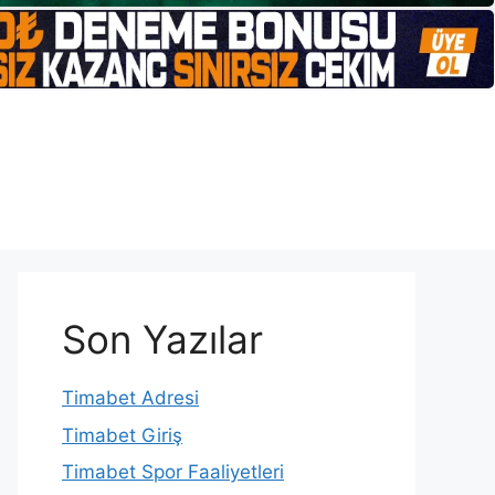
Son Yazılar
Timabet Adresi
Timabet Giriş
Timabet Spor Faaliyetleri