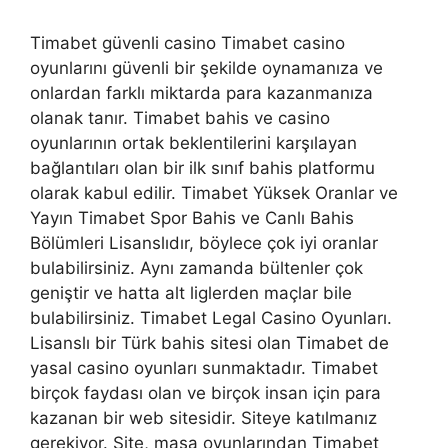
Timabet güvenli casino Timabet casino
oyunlarını güvenli bir şekilde oynamanıza ve
onlardan farklı miktarda para kazanmanıza
olanak tanır. Timabet bahis ve casino
oyunlarının ortak beklentilerini karşılayan
bağlantıları olan bir ilk sınıf bahis platformu
olarak kabul edilir. Timabet Yüksek Oranlar ve
Yayın Timabet Spor Bahis ve Canlı Bahis
Bölümleri Lisanslıdır, böylece çok iyi oranlar
bulabilirsiniz. Aynı zamanda bültenler çok
geniştir ve hatta alt liglerden maçlar bile
bulabilirsiniz. Timabet Legal Casino Oyunları.
Lisanslı bir Türk bahis sitesi olan Timabet de
yasal casino oyunları sunmaktadır. Timabet
birçok faydası olan ve birçok insan için para
kazanan bir web sitesidir. Siteye katılmanız
gerekiyor. Site, masa oyunlarından Timabet