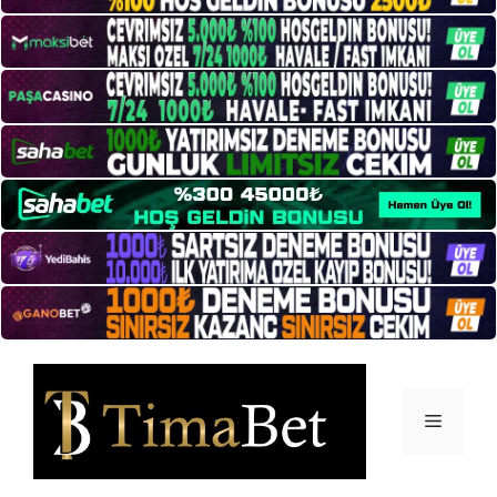
İçeriğe
atla
Menü