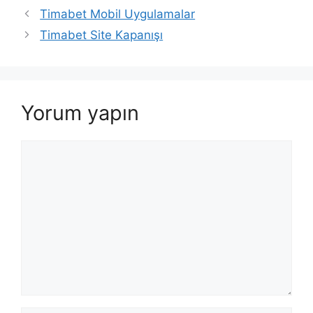
Timabet Mobil Uygulamalar
Timabet Site Kapanışı
Yorum yapın
Yorum