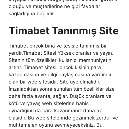
olduğu ve müşterilerine ne gibi faydalar
sağladığına bağlıdır.
Timabet Tanınmış Site
Timabet birçok bina ve tesisle tanınmış bir
yerdir.Timabet Sitesi Yüksek oranlar ve yayın.
Sitenin tüm özellikleri kullanıcı memnuniyetini
artırır. Timabet sitesi, birçok kişinin para
kazanmasına ve bilgi paylaşmasına yardımcı
olan bir web sitesidir. Site üye olmalıdır.
İmzaladıktan sonra sunulan tüm özellikler size
daha fazla avantaj sağlar. Düşük oranlara ve
kötü ve yavaş web sitelerine bahis
oynadığınızda para kazanmanız daha az
olasıdır. Bu web sitelerinde gezinmek zordur ve
muhtemelen oyunu sevmeyeceksiniz. Bu,