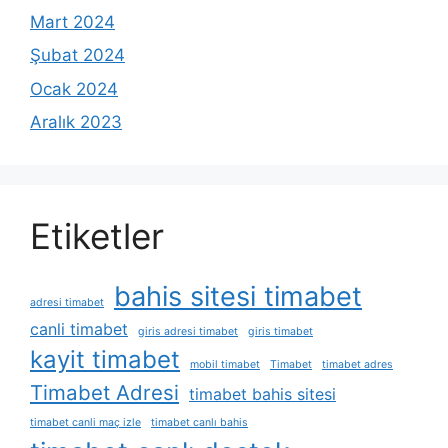
Mart 2024
Şubat 2024
Ocak 2024
Aralık 2023
Etiketler
bahis sitesi timabet
adresi timabet
canli timabet
giris adresi timabet
giris timabet
kayit timabet
mobil timabet
Timabet
timabet adres
Timabet Adresi
timabet bahis sitesi
timabet canli maç izle
timabet canlı bahis