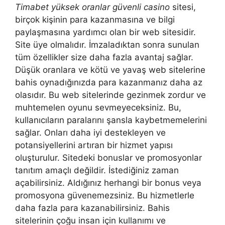
Timabet yüksek oranlar güvenli casino
sitesi,
birçok kişinin para kazanmasına ve bilgi
paylaşmasına yardımcı olan bir web sitesidir.
Site üye olmalıdır. İmzaladıktan sonra sunulan
tüm özellikler size daha fazla avantaj sağlar.
Düşük oranlara ve kötü ve yavaş web sitelerine
bahis oynadığınızda para kazanmanız daha az
olasıdır. Bu web sitelerinde gezinmek zordur ve
muhtemelen oyunu sevmeyeceksiniz. Bu,
kullanıcıların paralarını şansla kaybetmemelerini
sağlar. Onları daha iyi destekleyen ve
potansiyellerini artıran bir hizmet yapısı
oluşturulur. Sitedeki bonuslar ve promosyonlar
tanıtım amaçlı değildir. İstediğiniz zaman
açabilirsiniz. Aldığınız herhangi bir bonus veya
promosyona güvenemezsiniz. Bu hizmetlerle
daha fazla para kazanabilirsiniz. Bahis
sitelerinin çoğu insan için kullanımı ve