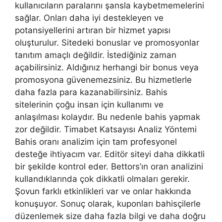
kullanıcıların paralarını şansla kaybetmemelerini
sağlar. Onları daha iyi destekleyen ve
potansiyellerini artıran bir hizmet yapısı
oluşturulur. Sitedeki bonuslar ve promosyonlar
tanıtım amaçlı değildir. İstediğiniz zaman
açabilirsiniz. Aldığınız herhangi bir bonus veya
promosyona güvenemezsiniz. Bu hizmetlerle
daha fazla para kazanabilirsiniz. Bahis
sitelerinin çoğu insan için kullanımı ve
anlaşılması kolaydır. Bu nedenle bahis yapmak
zor değildir. Timabet Katsayısı Analiz Yöntemi
Bahis oranı analizim için tam profesyonel
desteğe ihtiyacım var. Editör siteyi daha dikkatli
bir şekilde kontrol eder. Bettors’ın oran analizini
kullandıklarında çok dikkatli olmaları gerekir.
Şovun farklı etkinlikleri var ve onlar hakkında
konuşuyor. Sonuç olarak, kuponları bahisçilerle
düzenlemek size daha fazla bilgi ve daha doğru