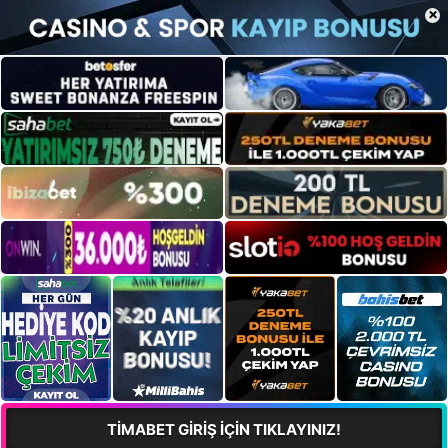
×
TİMABET GİRİŞ İÇİN TIKLAYINIZ!