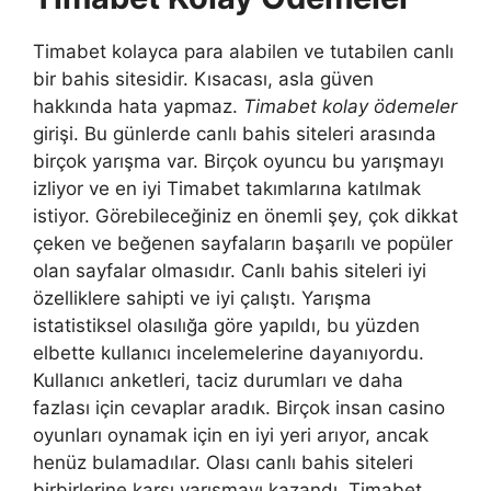
Timabet kolayca para alabilen ve tutabilen canlı
bir bahis sitesidir. Kısacası, asla güven
hakkında hata yapmaz.
Timabet kolay ödemeler
girişi. Bu günlerde canlı bahis siteleri arasında
birçok yarışma var. Birçok oyuncu bu yarışmayı
izliyor ve en iyi Timabet takımlarına katılmak
istiyor. Görebileceğiniz en önemli şey, çok dikkat
çeken ve beğenen sayfaların başarılı ve popüler
olan sayfalar olmasıdır. Canlı bahis siteleri iyi
özelliklere sahipti ve iyi çalıştı. Yarışma
istatistiksel olasılığa göre yapıldı, bu yüzden
elbette kullanıcı incelemelerine dayanıyordu.
Kullanıcı anketleri, taciz durumları ve daha
fazlası için cevaplar aradık. Birçok insan casino
oyunları oynamak için en iyi yeri arıyor, ancak
henüz bulamadılar. Olası canlı bahis siteleri
birbirlerine karşı yarışmayı kazandı. Timabet