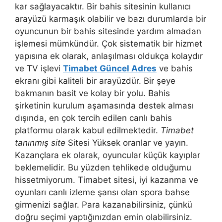
kar sağlayacaktır. Bir bahis sitesinin kullanıcı
arayüzü karmaşık olabilir ve bazı durumlarda bir
oyuncunun bir bahis sitesinde yardım almadan
işlemesi mümkündür. Çok sistematik bir hizmet
yapısına ek olarak, anlaşılması oldukça kolaydır
ve TV işlevi
Timabet Güncel Adres
ve bahis
ekranı gibi kaliteli bir arayüzdür. Bir şeye
bakmanın basit ve kolay bir yolu. Bahis
şirketinin kurulum aşamasında destek alması
dışında, en çok tercih edilen canlı bahis
platformu olarak kabul edilmektedir.
Timabet
tanınmış site
Sitesi Yüksek oranlar ve yayın.
Kazançlara ek olarak, oyuncular küçük kayıplar
beklemelidir. Bu yüzden tehlikede olduğumu
hissetmiyorum. Timabet sitesi, iyi kazanma ve
oyunları canlı izleme şansı olan spora bahse
girmenizi sağlar. Para kazanabilirsiniz, çünkü
doğru seçimi yaptığınızdan emin olabilirsiniz.