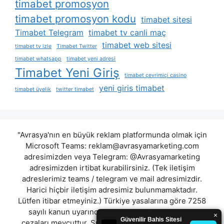
timabet promosyon
timabet promosyon kodu
timabet sitesi
Timabet Telegram
timabet tv canli maç
timabet web sitesi
timabet tv izle
Timabet Twitter
timabet whatsapp
timabet yeni adresi
Timabet Yeni Giriş
timabet çevrimiçi casino
yeni giris timabet
timabet üyelik
twitter timabet
"Avrasya'nın en büyük reklam platformunda olmak için
Microsoft Teams:
reklam@avrasyamarketing.com
adresimizden veya Telegram: @Avrasyamarketing
adresimizden irtibat kurabilirsiniz. (Tek iletişim
adreslerimiz teams / telegram ve mail adresimizdir.
Harici hiçbir iletişim adresimiz bulunmamaktadır.
Lütfen itibar etmeyiniz.) Türkiye yasalarına göre 7258
sayılı kanun uyarınca yasa dışı bahis oynamanın
cezaları mevcuttur. Şu an bulunduğunuz site hiç bir