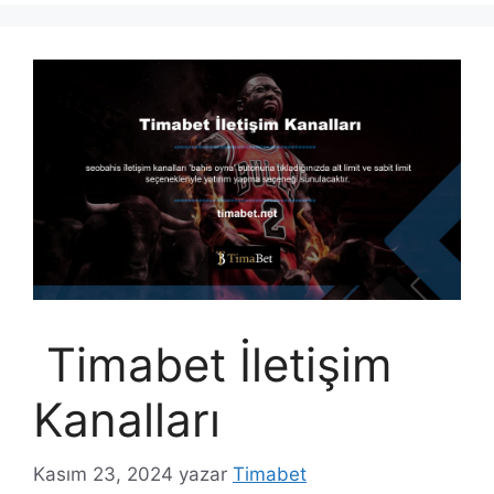
Timabet İletişim
Kanalları
Kasım 23, 2024
yazar
Timabet