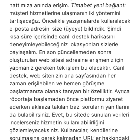
hattımıza anında erişim.
Timabet yeni bağlantı
müşteri hizmetlerine ulaşmanın iki yöntemini
tartışacağız. Öncelikle yazışmalarda kullanılacak
e-posta adresini size (üyeye) bildirdik. Şimdi
kısa süre içerisinde canlı destek harikasını
deneyimleyebileceğiniz lokasyonları sizlerle
paylaşalım. En son güncellemeden sonra
oluşturulan web sitesi adresine erişmeniz için
yapmanız gereken tek işlem bu olacaktır. Canlı
destek, web sitenizin ana sayfasından her
zaman erişilebilen ve hemen görüşme
başlatmanıza olanak tanıyan bir özelliktir. Ayrıca
röportaja başlamadan önce platformu ziyaret
ederken aklınıza takılan bazı soruların yanıtlarını
da bulabilirsiniz. Evet, bu sitede sunulan verileri
incelerseniz hizmetin kullanılabilirliğini
gözlemleyeceksiniz. Kullanıcılar, kendilerine
sorulmasına gerek kalmadan URL’ler hakkındaki