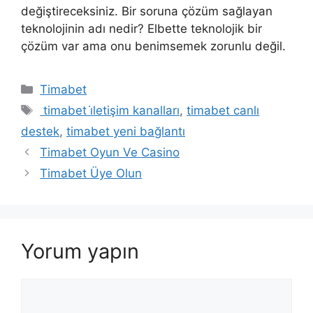
değiştireceksiniz. Bir soruna çözüm sağlayan
teknolojinin adı nedir? Elbette teknolojik bir
çözüm var ama onu benimsemek zorunlu değil.
Kategoriler
Timabet
Etiketler
timabet i̇letişim kanalları
,
timabet canlı
destek
,
timabet yeni bağlantı
Timabet Oyun Ve Casino
Timabet Üye Olun
Yorum yapın
Yorum