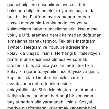
güncel bilgilere erişebilir ve ayrıca URL’ler
hakkında bilgi edinmek için yararlı ipuçları da
bulabilirler. Platform aynı zamanda entegre
sosyal medya platformlarını da içeriyor ve
kullanıcıların haber güncellemelerini kısa mesaj
yoluyla URL aramaya gerek kalmadan doğrudan
almalarına olanak tanıyor. Tek tıkla Instagram,
Twitter, Telegram ve Youtube adreslerine
kolaylıkla ulaşabilirsiniz. Herhangi bir televizyon
platformuna erişiminiz olmasa ve sormak
isteseniz bile, adınıza yazılan metni tek tıkla
kolaylıkla görüntüleyebilirsiniz. Sayısız ve geniş
kapsamlı olan Timabet ile hızlı ticaretin
avantajlarını daha derinlemesine
anlayabilirsiniz. Sizin için oluşturulan otomatik
iletişim kanallarından, herhangi bir konuşma
başlatmadan bile yararlanabilirsiniz. Sosyal
medya platformlarını kullanmak kapsamlı bilgi