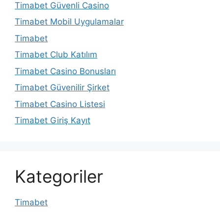
Timabet Güvenli Casino
Timabet Mobil Uygulamalar
Timabet
Timabet Club Katılım
Timabet Casino Bonusları
Timabet Güvenilir Şirket
Timabet Casino Listesi
Timabet Giriş Kayıt
Kategoriler
Timabet