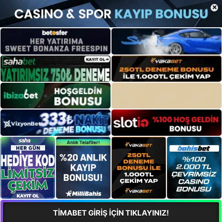
×
TİMABET GİRİŞ İÇİN TIKLAYINIZ!