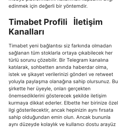
edinmek için değerli bir yöntemdir.
Timabet Profili İletişim
Kanalları
Timabet yeni bağlantısı siz farkında olmadan
sağlanan tüm stoklarla ortaya çıkabilecek her
türlü sorunu çözebilir. Bir Telegram kanalına
katılarak, sohbetten anında haberdar olma,
istek ve şikayet verilerinizi gönderi ve retweet
yoluyla paylaşma olanağına sahip olursunuz. Bu
şirkette her üyeyle, onları gerçekten
önemsediklerini gösterecek şekilde iletişim
kurmaya dikkat ederler. Elbette her birinize özel
ilgi gösterilecektir, ancak hepinizin aynı fırsata
sahip olduğundan emin olun. Ancak bununla
aynı düzeyde kolaylık ve kullanıcı dostu arayüz