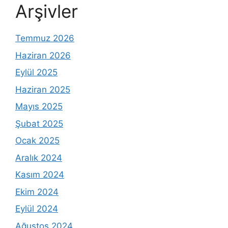
Arşivler
Temmuz 2026
Haziran 2026
Eylül 2025
Haziran 2025
Mayıs 2025
Şubat 2025
Ocak 2025
Aralık 2024
Kasım 2024
Ekim 2024
Eylül 2024
Ağustos 2024