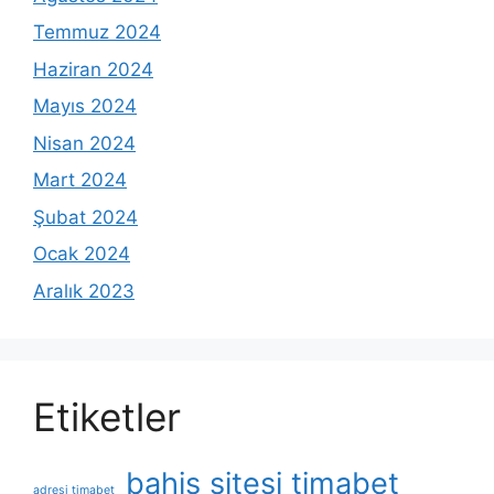
Temmuz 2024
Haziran 2024
Mayıs 2024
Nisan 2024
Mart 2024
Şubat 2024
Ocak 2024
Aralık 2023
Etiketler
bahis sitesi timabet
adresi timabet