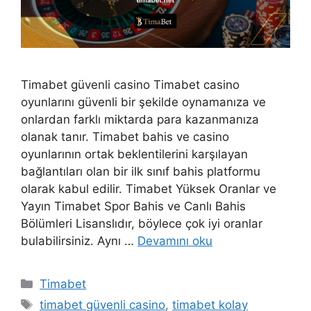
Timabet güvenli casino Timabet casino
oyunlarını güvenli bir şekilde oynamanıza ve
onlardan farklı miktarda para kazanmanıza
olanak tanır. Timabet bahis ve casino
oyunlarının ortak beklentilerini karşılayan
bağlantıları olan bir ilk sınıf bahis platformu
olarak kabul edilir. Timabet Yüksek Oranlar ve
Yayın Timabet Spor Bahis ve Canlı Bahis
Bölümleri Lisanslıdır, böylece çok iyi oranlar
bulabilirsiniz. Aynı …
Devamını oku
Kategoriler
Timabet
Etiketler
timabet güvenli casino
,
timabet kolay