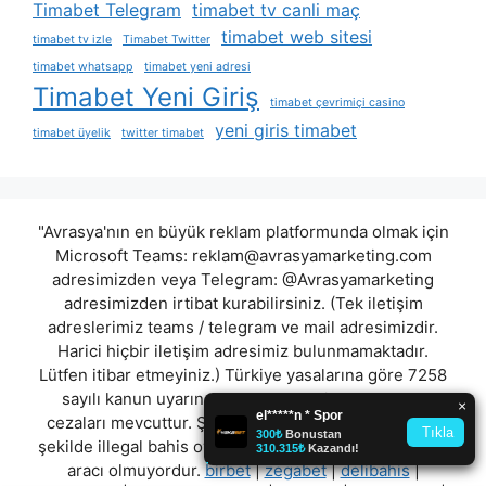
Timabet Telegram
timabet tv canli maç
timabet web sitesi
timabet tv izle
Timabet Twitter
timabet whatsapp
timabet yeni adresi
Timabet Yeni Giriş
timabet çevrimiçi casino
yeni giris timabet
timabet üyelik
twitter timabet
"Avrasya'nın en büyük reklam platformunda olmak için
Microsoft Teams:
reklam@avrasyamarketing.com
adresimizden veya Telegram: @Avrasyamarketing
adresimizden irtibat kurabilirsiniz. (Tek iletişim
adreslerimiz teams / telegram ve mail adresimizdir.
Harici hiçbir iletişim adresimiz bulunmamaktadır.
Lütfen itibar etmeyiniz.) Türkiye yasalarına göre 7258
sayılı kanun uyarınca yasa dışı bahis oynamanın
cezaları mevcuttur. Şu an bulunduğunuz site hiç bir
şekilde illegal bahis oyunları oynatmıyor ve oynamaya
aracı olmuyordur.
birbet
|
zegabet
|
delibahis
|