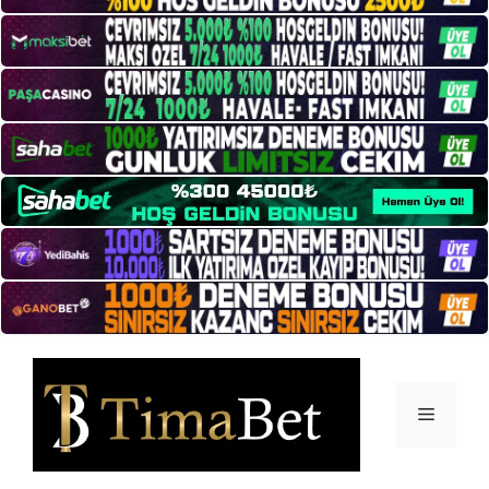
İçeriğe
atla
Menü