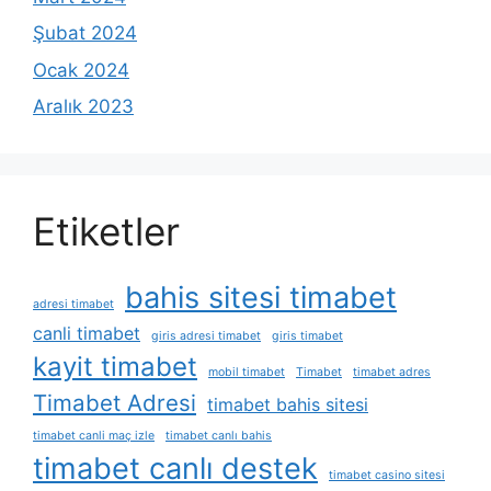
Şubat 2024
Ocak 2024
Aralık 2023
Etiketler
bahis sitesi timabet
adresi timabet
canli timabet
giris adresi timabet
giris timabet
kayit timabet
mobil timabet
Timabet
timabet adres
Timabet Adresi
timabet bahis sitesi
timabet canli maç izle
timabet canlı bahis
timabet canlı destek
timabet casino sitesi