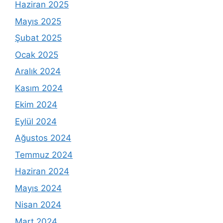
Haziran 2025
Mayıs 2025
Şubat 2025
Ocak 2025
Aralık 2024
Kasım 2024
Ekim 2024
Eylül 2024
Ağustos 2024
Temmuz 2024
Haziran 2024
Mayıs 2024
Nisan 2024
Mart 2024