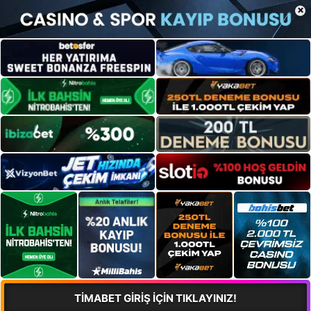
×
TİMABET GİRİŞ İÇİN TIKLAYINIZ!