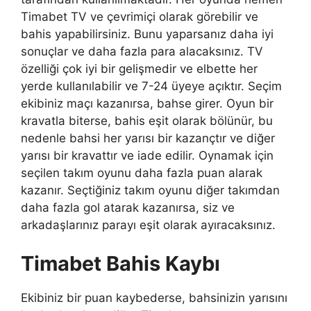
Timabet TV ve çevrimiçi olarak görebilir ve
bahis yapabilirsiniz. Bunu yaparsanız daha iyi
sonuçlar ve daha fazla para alacaksınız. TV
özelliği çok iyi bir gelişmedir ve elbette her
yerde kullanılabilir ve 7-24 üyeye açıktır. Seçim
ekibiniz maçı kazanırsa, bahse girer. Oyun bir
kravatla biterse, bahis eşit olarak bölünür, bu
nedenle bahsi her yarısı bir kazançtır ve diğer
yarısı bir kravattır ve iade edilir. Oynamak için
seçilen takım oyunu daha fazla puan alarak
kazanır. Seçtiğiniz takım oyunu diğer takımdan
daha fazla gol atarak kazanırsa, siz ve
arkadaşlarınız parayı eşit olarak ayıracaksınız.
Timabet Bahis Kaybı
Ekibiniz bir puan kaybederse, bahsinizin yarısını