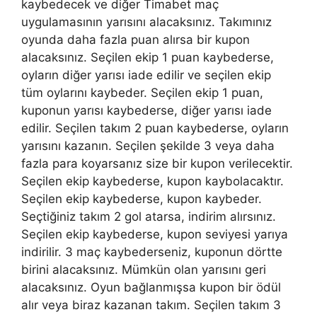
kaybedecek ve diğer Timabet maç
uygulamasının yarısını alacaksınız. Takımınız
oyunda daha fazla puan alırsa bir kupon
alacaksınız. Seçilen ekip 1 puan kaybederse,
oyların diğer yarısı iade edilir ve seçilen ekip
tüm oylarını kaybeder. Seçilen ekip 1 puan,
kuponun yarısı kaybederse, diğer yarısı iade
edilir. Seçilen takım 2 puan kaybederse, oyların
yarısını kazanın. Seçilen şekilde 3 veya daha
fazla para koyarsanız size bir kupon verilecektir.
Seçilen ekip kaybederse, kupon kaybolacaktır.
Seçilen ekip kaybederse, kupon kaybeder.
Seçtiğiniz takım 2 gol atarsa, indirim alırsınız.
Seçilen ekip kaybederse, kupon seviyesi yarıya
indirilir. 3 maç kaybederseniz, kuponun dörtte
birini alacaksınız. Mümkün olan yarısını geri
alacaksınız. Oyun bağlanmışsa kupon bir ödül
alır veya biraz kazanan takım. Seçilen takım 3