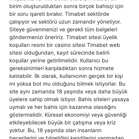
birim oluşturulduktan sonra birçok bahisçi için
bir soru işareti bırakır. Timabet sektörde
çalışıyor ve sektörü uzun zamandır yönetiyor.
Siteye güvenmenizi ve gerekli tüm belgeleri
göndermenizi öneririz. Timabet sitesi üyelik
koşulları resmi bir casino sitesi Timabet web
sitesi olduğundan, kayıt sürecinde belirli
koşullar yerine getirilmelidir. Kullanıcı bu
gereksinimleri karşıladıktan sonra hizmete
katılabilir. İlk olarak, kullanıcının gerçek bir kişi
mi yoksa bot mu olduğunu bilmek istiyorlar. Bu
site aynı zamanda 18 yaşında veya daha büyük
üyelere sahip olmak istiyor. Bahis siteleri yasaya
uymalı ve her bahis için kazanma olasılığını
göstermelidir. Küresel ekonomiyi veya güvenliği
etkileyebilecek büyük bir çatışma veya kriz
yoktur. Bu, 18 yaşında olan insanların
becerilerini ve bilgeliğini kendilerini yapmadan