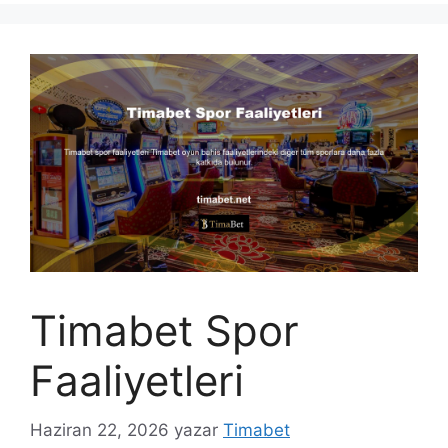
Timabet Spor
Faaliyetleri
Haziran 22, 2026
yazar
Timabet