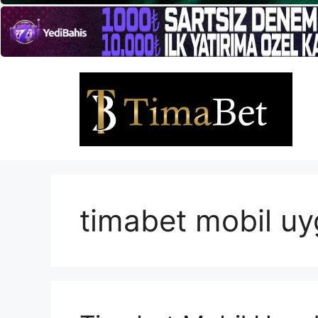
İçeriğe
atla
timabet mobil uy