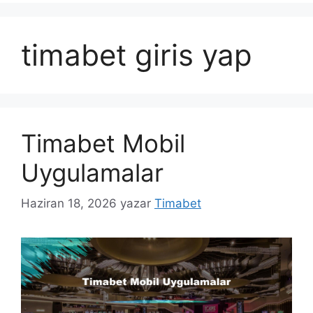
timabet giris yap
Timabet Mobil
Uygulamalar
Haziran 18, 2026
yazar
Timabet