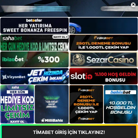
×
TİMABET GİRİŞ İÇİN TIKLAYINIZ!