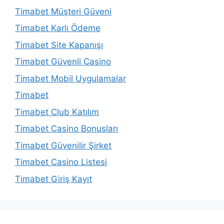
Timabet Müşteri Güveni
Timabet Karlı Ödeme
Timabet Site Kapanışı
Timabet Güvenli Casino
Timabet Mobil Uygulamalar
Timabet
Timabet Club Katılım
Timabet Casino Bonusları
Timabet Güvenilir Şirket
Timabet Casino Listesi
Timabet Giriş Kayıt