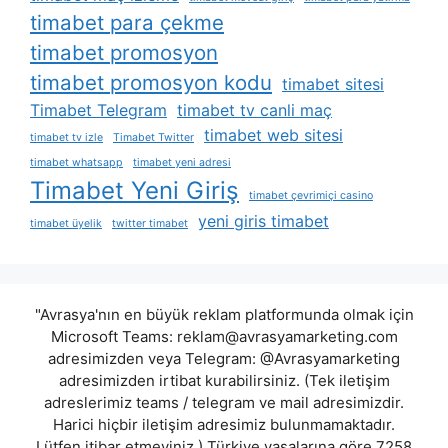
timabet para çekme
timabet promosyon
timabet promosyon kodu
timabet sitesi
Timabet Telegram
timabet tv canli maç
timabet web sitesi
timabet tv izle
Timabet Twitter
timabet whatsapp
timabet yeni adresi
Timabet Yeni Giriş
timabet çevrimiçi casino
yeni giris timabet
timabet üyelik
twitter timabet
"Avrasya'nın en büyük reklam platformunda olmak için
Microsoft Teams:
reklam@avrasyamarketing.com
adresimizden veya Telegram: @Avrasyamarketing
adresimizden irtibat kurabilirsiniz. (Tek iletişim
adreslerimiz teams / telegram ve mail adresimizdir.
Harici hiçbir iletişim adresimiz bulunmamaktadır.
Lütfen itibar etmeyiniz.) Türkiye yasalarına göre 7258