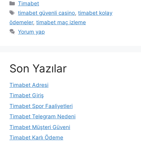
Kategoriler
Timabet
Etiketler
timabet güvenli casino
,
timabet kolay
ödemeler
,
timabet maç izleme
Yorum yap
Son Yazılar
Timabet Adresi
Timabet Giriş
Timabet Spor Faaliyetleri
Timabet Telegram Nedeni
Timabet Müşteri Güveni
Timabet Karlı Ödeme