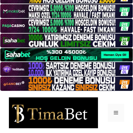
İçeriğe
atla
Menü