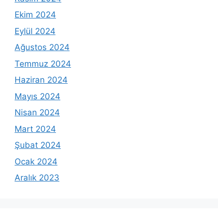
Ekim 2024
Eylül 2024
Ağustos 2024
Temmuz 2024
Haziran 2024
Mayıs 2024
Nisan 2024
Mart 2024
Şubat 2024
Ocak 2024
Aralık 2023