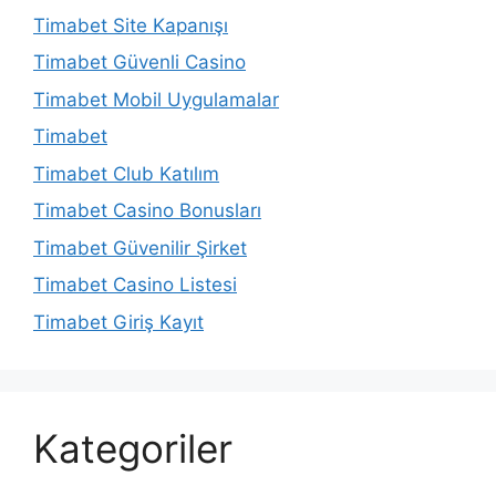
Timabet Site Kapanışı
Timabet Güvenli Casino
Timabet Mobil Uygulamalar
Timabet
Timabet Club Katılım
Timabet Casino Bonusları
Timabet Güvenilir Şirket
Timabet Casino Listesi
Timabet Giriş Kayıt
Kategoriler