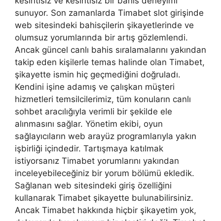
kesintisiz ve kesintisiz bir bahis deneyimi
sunuyor. Son zamanlarda Timabet slot girişinde
web sitesindeki bahisçilerin şikayetlerinde ve
olumsuz yorumlarında bir artış gözlemlendi.
Ancak güncel canlı bahis sıralamalarını yakından
takip eden kişilerle temas halinde olan Timabet,
şikayette ismin hiç geçmediğini doğruladı.
Kendini işine adamış ve çalışkan müşteri
hizmetleri temsilcilerimiz, tüm konuların canlı
sohbet aracılığıyla verimli bir şekilde ele
alınmasını sağlar. Yönetim ekibi, oyun
sağlayıcıların web arayüz programlarıyla yakın
işbirliği içindedir. Tartışmaya katılmak
istiyorsanız Timabet yorumlarını yakından
inceleyebileceğiniz bir yorum bölümü ekledik.
Sağlanan web sitesindeki giriş özelliğini
kullanarak Timabet şikayette bulunabilirsiniz.
Ancak Timabet hakkında hiçbir şikayetim yok,