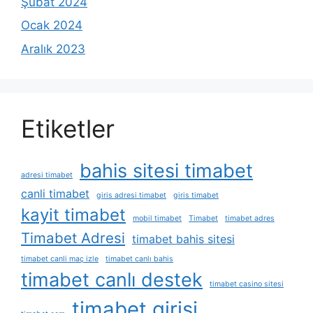
Şubat 2024
Ocak 2024
Aralık 2023
Etiketler
bahis sitesi timabet
adresi timabet
canli timabet
giris adresi timabet
giris timabet
kayit timabet
mobil timabet
Timabet
timabet adres
Timabet Adresi
timabet bahis sitesi
timabet canli maç izle
timabet canlı bahis
timabet canlı destek
timabet casino sitesi
timabet girisi