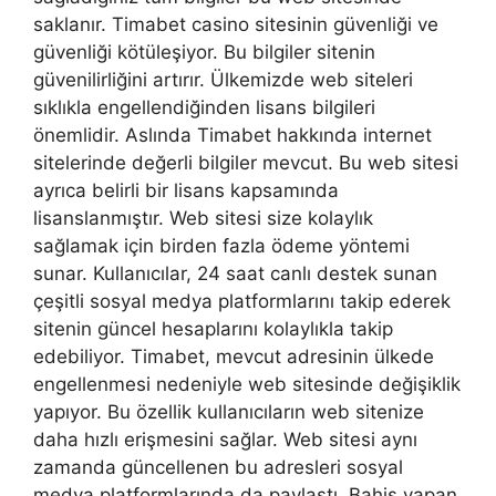
saklanır. Timabet casino sitesinin güvenliği ve
güvenliği kötüleşiyor. Bu bilgiler sitenin
güvenilirliğini artırır. Ülkemizde web siteleri
sıklıkla engellendiğinden lisans bilgileri
önemlidir. Aslında Timabet hakkında internet
sitelerinde değerli bilgiler mevcut. Bu web sitesi
ayrıca belirli bir lisans kapsamında
lisanslanmıştır. Web sitesi size kolaylık
sağlamak için birden fazla ödeme yöntemi
sunar. Kullanıcılar, 24 saat canlı destek sunan
çeşitli sosyal medya platformlarını takip ederek
sitenin güncel hesaplarını kolaylıkla takip
edebiliyor. Timabet, mevcut adresinin ülkede
engellenmesi nedeniyle web sitesinde değişiklik
yapıyor. Bu özellik kullanıcıların web sitenize
daha hızlı erişmesini sağlar. Web sitesi aynı
zamanda güncellenen bu adresleri sosyal
medya platformlarında da paylaştı. Bahis yapan