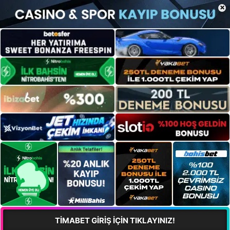
×
TİMABET GİRİŞ İÇİN TIKLAYINIZ!