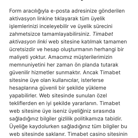
Form aracılığıyla e-posta adresinize gönderilen
aktivasyon linkine tıklayarak tüm üyelik
işlemlerinizi inceleyebilir ve üyelik sürecini
zahmetsizce tamamlayabilirsiniz.
Timabet
aktivasyon linki
web sitesine katılmak tamamen
ücretsizdir ve hesap oluşturmanın herhangi bir
maliyeti yoktur. Amacımız müşterilerimizin
memnuniyetini her zaman ön planda tutarak
güvenilir hizmetler sunmaktır. Ancak Timabet
sitesine üye olan kullanıcılar, isterlerse
hesaplarına güvenli bir şekilde yükleme
yapabilirler. Web sitesinde sunulan özel
tekliflerden en iyi şekilde yararlanın. Timabet
web sitesine üye iseniz üyeliğiniz sırasında
sağladığınız bilgiler gizlilik politikamıza tabidir.
Üyeliğe kaydolurken sağladığınız tüm bilgiler bu
web sitesinde saklanır. Timabet casino sitesinin