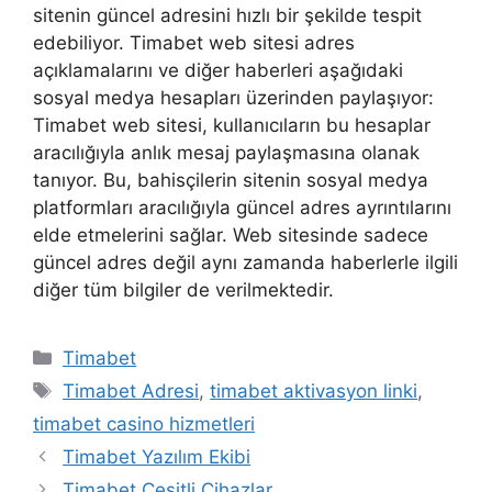
sitenin güncel adresini hızlı bir şekilde tespit
edebiliyor. Timabet web sitesi adres
açıklamalarını ve diğer haberleri aşağıdaki
sosyal medya hesapları üzerinden paylaşıyor:
Timabet web sitesi, kullanıcıların bu hesaplar
aracılığıyla anlık mesaj paylaşmasına olanak
tanıyor. Bu, bahisçilerin sitenin sosyal medya
platformları aracılığıyla güncel adres ayrıntılarını
elde etmelerini sağlar. Web sitesinde sadece
güncel adres değil aynı zamanda haberlerle ilgili
diğer tüm bilgiler de verilmektedir.
Kategoriler
Timabet
Etiketler
Timabet Adresi
,
timabet aktivasyon linki
,
timabet casino hizmetleri
Timabet Yazılım Ekibi
Timabet Çeşitli Cihazlar