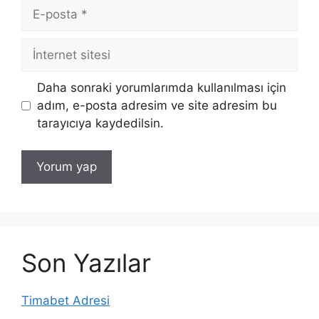
E-
posta
İnternet
sitesi
Daha sonraki yorumlarımda kullanılması için
adım, e-posta adresim ve site adresim bu
tarayıcıya kaydedilsin.
Son Yazılar
Timabet Adresi