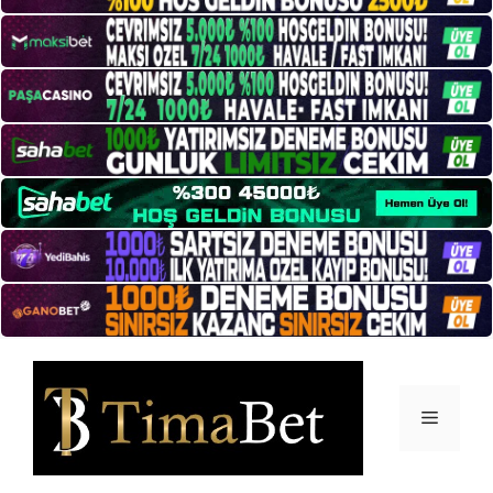
İçeriğe
atla
Menü