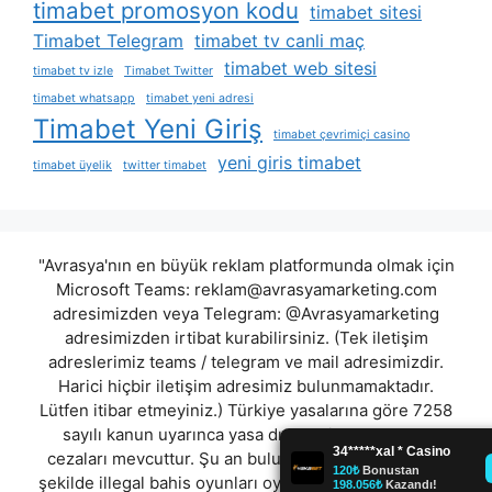
timabet promosyon kodu
timabet sitesi
Timabet Telegram
timabet tv canli maç
timabet web sitesi
timabet tv izle
Timabet Twitter
timabet whatsapp
timabet yeni adresi
Timabet Yeni Giriş
timabet çevrimiçi casino
yeni giris timabet
timabet üyelik
twitter timabet
"Avrasya'nın en büyük reklam platformunda olmak için
Microsoft Teams:
reklam@avrasyamarketing.com
adresimizden veya Telegram: @Avrasyamarketing
adresimizden irtibat kurabilirsiniz. (Tek iletişim
adreslerimiz teams / telegram ve mail adresimizdir.
Harici hiçbir iletişim adresimiz bulunmamaktadır.
Lütfen itibar etmeyiniz.) Türkiye yasalarına göre 7258
sayılı kanun uyarınca yasa dışı bahis oynamanın
cezaları mevcuttur. Şu an bulunduğunuz site hiç bir
şekilde illegal bahis oyunları oynatmıyor ve oynamaya