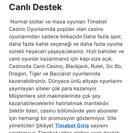
Canlı Destek
Normal slotlar ve masa oyunları Timabet
Casino Oyunlarında popüler olan casino
oyunlarından sadece birkaçıdır.Daha fazla spor,
daha fazla bahis seçeneği ve daha fazla oyunla
sürekli heyecan yaşayacaksınız. Hızlı bahisler ve
canlı oyunlar kazanmanız için kapı size açık.
Casinoda Canlı Casino, Blackjack, Rulet, Sic Bo,
Dragon, Tiger ve Baccarat oyunlarında
kazanabilirsiniz. Dünyaca ünlü altyapı oyunlarını
yayınlayan siteler çok para kazanıyor.
Müşterilere slot makinelerinde çok şey
kazanabileceklerini hatırlatmak mantıklıdır.
Sektör lideri, casino bölümünde yeni aboneler
için herhangi bir promosyon göstermiyor. Site
yöneticileri Şikâyet
Timabet Giriş
sayısını