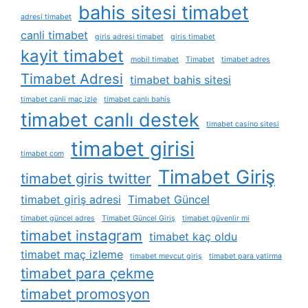
bahis sitesi timabet
adresi timabet
canli timabet
giris adresi timabet
giris timabet
kayit timabet
mobil timabet
Timabet
timabet adres
Timabet Adresi
timabet bahis sitesi
timabet canli maç izle
timabet canlı bahis
timabet canlı destek
timabet casino sitesi
timabet girisi
timabet com
Timabet Giriş
timabet giris twitter
timabet giriş adresi
Timabet Güncel
timabet güncel adres
Timabet Güncel Giriş
timabet güvenlir mi
timabet instagram
timabet kaç oldu
timabet maç izleme
timabet mevcut giriş
timabet para yatirma
timabet para çekme
timabet promosyon