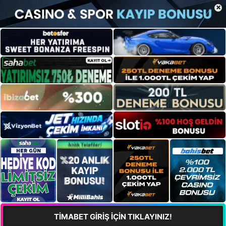
×
TİMABET GİRİŞ İÇİN TIKLAYINIZ!