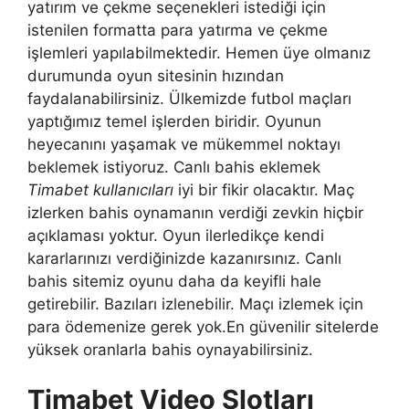
yatırım ve çekme seçenekleri istediği için
istenilen formatta para yatırma ve çekme
işlemleri yapılabilmektedir. Hemen üye olmanız
durumunda oyun sitesinin hızından
faydalanabilirsiniz. Ülkemizde futbol maçları
yaptığımız temel işlerden biridir. Oyunun
heyecanını yaşamak ve mükemmel noktayı
beklemek istiyoruz. Canlı bahis eklemek
Timabet kullanıcıları
iyi bir fikir olacaktır. Maç
izlerken bahis oynamanın verdiği zevkin hiçbir
açıklaması yoktur. Oyun ilerledikçe kendi
kararlarınızı verdiğinizde kazanırsınız. Canlı
bahis sitemiz oyunu daha da keyifli hale
getirebilir. Bazıları izlenebilir. Maçı izlemek için
para ödemenize gerek yok.En güvenilir sitelerde
yüksek oranlarla bahis oynayabilirsiniz.
Timabet Video Slotları