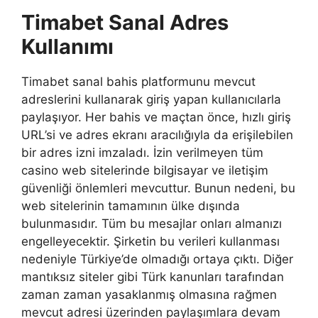
Timabet Sanal Adres
Kullanımı
Timabet sanal bahis platformunu mevcut
adreslerini kullanarak giriş yapan kullanıcılarla
paylaşıyor. Her bahis ve maçtan önce, hızlı giriş
URL’si ve adres ekranı aracılığıyla da erişilebilen
bir adres izni imzaladı. İzin verilmeyen tüm
casino web sitelerinde bilgisayar ve iletişim
güvenliği önlemleri mevcuttur. Bunun nedeni, bu
web sitelerinin tamamının ülke dışında
bulunmasıdır. Tüm bu mesajlar onları almanızı
engelleyecektir. Şirketin bu verileri kullanması
nedeniyle Türkiye’de olmadığı ortaya çıktı. Diğer
mantıksız siteler gibi Türk kanunları tarafından
zaman zaman yasaklanmış olmasına rağmen
mevcut adresi üzerinden paylaşımlara devam