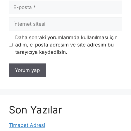
E-
posta
İnternet
sitesi
Daha sonraki yorumlarımda kullanılması için
adım, e-posta adresim ve site adresim bu
tarayıcıya kaydedilsin.
Son Yazılar
Timabet Adresi