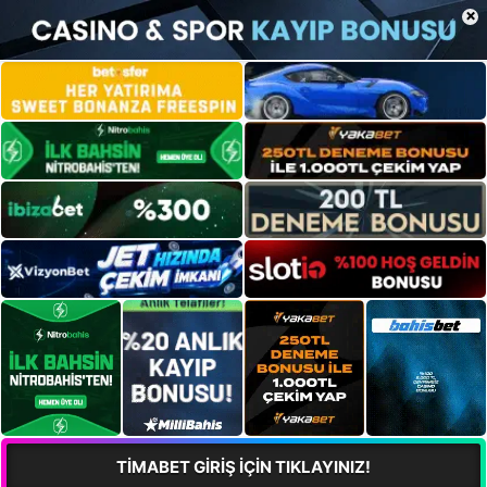
×
TİMABET GİRİŞ İÇİN TIKLAYINIZ!