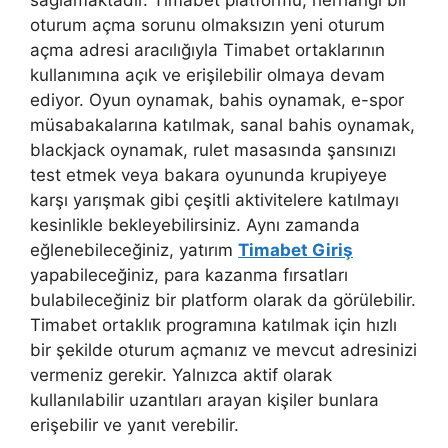
oturum açma sorunu olmaksızın yeni oturum
açma adresi aracılığıyla Timabet ortaklarının
kullanımına açık ve erişilebilir olmaya devam
ediyor. Oyun oynamak, bahis oynamak, e-spor
müsabakalarına katılmak, sanal bahis oynamak,
blackjack oynamak, rulet masasında şansınızı
test etmek veya bakara oyununda krupiyeye
karşı yarışmak gibi çeşitli aktivitelere katılmayı
kesinlikle bekleyebilirsiniz. Aynı zamanda
eğlenebileceğiniz, yatırım
Timabet Giriş
yapabileceğiniz, para kazanma fırsatları
bulabileceğiniz bir platform olarak da görülebilir.
Timabet ortaklık programına katılmak için hızlı
bir şekilde oturum açmanız ve mevcut adresinizi
vermeniz gerekir. Yalnızca aktif olarak
kullanılabilir uzantıları arayan kişiler bunlara
erişebilir ve yanıt verebilir.