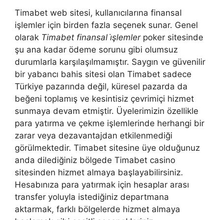
Timabet web sitesi, kullanıcılarına finansal
işlemler için birden fazla seçenek sunar. Genel
olarak
Timabet finansal i̇şlemler
poker sitesinde
şu ana kadar ödeme sorunu gibi olumsuz
durumlarla karşılaşılmamıştır. Saygın ve güvenilir
bir yabancı bahis sitesi olan Timabet sadece
Türkiye pazarında değil, küresel pazarda da
beğeni toplamış ve kesintisiz çevrimiçi hizmet
sunmaya devam etmiştir. Üyelerimizin özellikle
para yatırma ve çekme işlemlerinde herhangi bir
zarar veya dezavantajdan etkilenmediği
görülmektedir. Timabet sitesine üye olduğunuz
anda dilediğiniz bölgede Timabet casino
sitesinden hizmet almaya başlayabilirsiniz.
Hesabınıza para yatırmak için hesaplar arası
transfer yoluyla istediğiniz departmana
aktarmak, farklı bölgelerde hizmet almaya