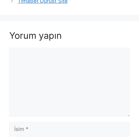
Timabet Dürüst Site
Yorum yapın
Yorum
İsim