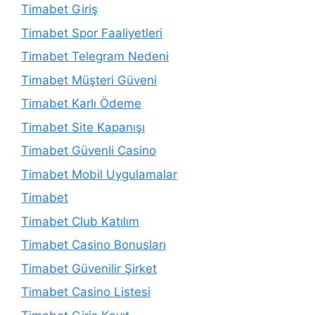
Timabet Giriş
Timabet Spor Faaliyetleri
Timabet Telegram Nedeni
Timabet Müşteri Güveni
Timabet Karlı Ödeme
Timabet Site Kapanışı
Timabet Güvenli Casino
Timabet Mobil Uygulamalar
Timabet
Timabet Club Katılım
Timabet Casino Bonusları
Timabet Güvenilir Şirket
Timabet Casino Listesi