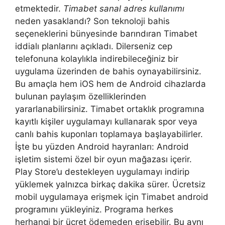
etmektedir.
Timabet sanal adres kullanımı
neden yasaklandı? Son teknoloji bahis
seçeneklerini bünyesinde barındıran Timabet
iddialı planlarını açıkladı. Dilerseniz cep
telefonuna kolaylıkla indirebileceğiniz bir
uygulama üzerinden de bahis oynayabilirsiniz.
Bu amaçla hem iOS hem de Android cihazlarda
bulunan paylaşım özelliklerinden
yararlanabilirsiniz. Timabet ortaklık programına
kayıtlı kişiler uygulamayı kullanarak spor veya
canlı bahis kuponları toplamaya başlayabilirler.
İşte bu yüzden Android hayranları: Android
işletim sistemi özel bir oyun mağazası içerir.
Play Store’u destekleyen uygulamayı indirip
yüklemek yalnızca birkaç dakika sürer. Ücretsiz
mobil uygulamaya erişmek için Timabet android
programını yükleyiniz. Programa herkes
herhangi bir ücret ödemeden erişebilir. Bu aynı