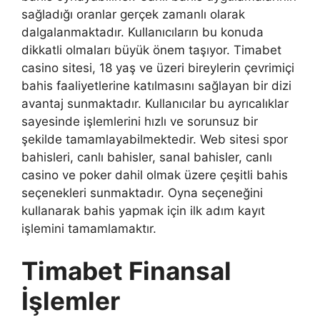
sağladığı oranlar gerçek zamanlı olarak
dalgalanmaktadır. Kullanıcıların bu konuda
dikkatli olmaları büyük önem taşıyor. Timabet
casino sitesi, 18 yaş ve üzeri bireylerin çevrimiçi
bahis faaliyetlerine katılmasını sağlayan bir dizi
avantaj sunmaktadır. Kullanıcılar bu ayrıcalıklar
sayesinde işlemlerini hızlı ve sorunsuz bir
şekilde tamamlayabilmektedir. Web sitesi spor
bahisleri, canlı bahisler, sanal bahisler, canlı
casino ve poker dahil olmak üzere çeşitli bahis
seçenekleri sunmaktadır. Oyna seçeneğini
kullanarak bahis yapmak için ilk adım kayıt
işlemini tamamlamaktır.
Timabet Finansal
İşlemler