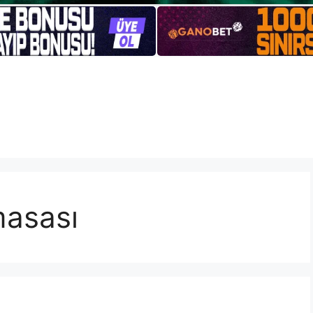
masası