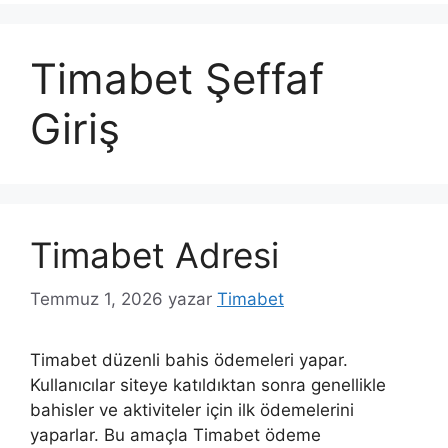
Timabet Şeffaf
Giriş
Timabet Adresi
Temmuz 1, 2026
yazar
Timabet
Timabet düzenli bahis ödemeleri yapar.
Kullanıcılar siteye katıldıktan sonra genellikle
bahisler ve aktiviteler için ilk ödemelerini
yaparlar. Bu amaçla Timabet ödeme