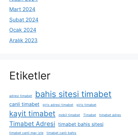
Mart 2024
Şubat 2024
Ocak 2024
Aralık 2023
Etiketler
bahis sitesi timabet
adresi timabet
canli timabet
giris adresi timabet
giris timabet
kayit timabet
mobil timabet
Timabet
timabet adres
Timabet Adresi
timabet bahis sitesi
timabet canli maç izle
timabet canlı bahis