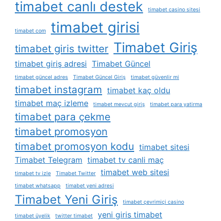
timabet canlı destek
timabet casino sitesi
timabet girisi
timabet com
Timabet Giriş
timabet giris twitter
timabet giriş adresi
Timabet Güncel
timabet güncel adres
Timabet Güncel Giriş
timabet güvenlir mi
timabet instagram
timabet kaç oldu
timabet maç izleme
timabet mevcut giriş
timabet para yatirma
timabet para çekme
timabet promosyon
timabet promosyon kodu
timabet sitesi
Timabet Telegram
timabet tv canli maç
timabet web sitesi
timabet tv izle
Timabet Twitter
timabet whatsapp
timabet yeni adresi
Timabet Yeni Giriş
timabet çevrimiçi casino
yeni giris timabet
timabet üyelik
twitter timabet