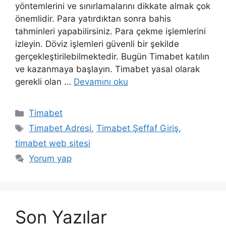
yöntemlerini ve sınırlamalarını dikkate almak çok
önemlidir. Para yatırdıktan sonra bahis
tahminleri yapabilirsiniz. Para çekme işlemlerini
izleyin. Döviz işlemleri güvenli bir şekilde
gerçekleştirilebilmektedir. Bugün Timabet katılın
ve kazanmaya başlayın. Timabet yasal olarak
gerekli olan …
Devamını oku
Kategoriler
Timabet
Etiketler
Timabet Adresi
,
Timabet Şeffaf Giriş
,
timabet web sitesi
Yorum yap
Son Yazılar