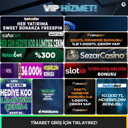
×
TİMABET GİRİŞ İÇİN TIKLAYINIZ!