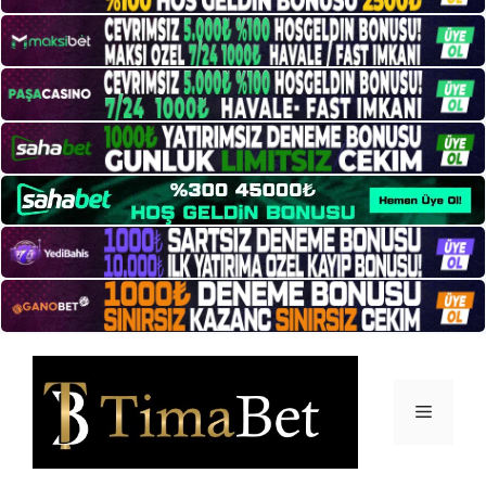
İçeriğe
atla
Menü