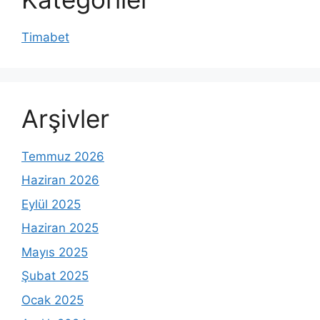
Timabet
Arşivler
Temmuz 2026
Haziran 2026
Eylül 2025
Haziran 2025
Mayıs 2025
Şubat 2025
Ocak 2025