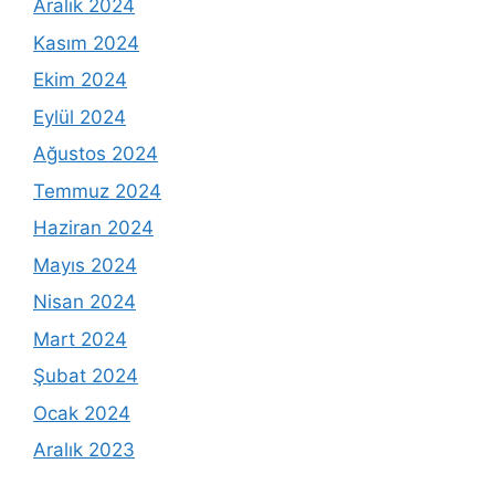
Aralık 2024
Kasım 2024
Ekim 2024
Eylül 2024
Ağustos 2024
Temmuz 2024
Haziran 2024
Mayıs 2024
Nisan 2024
Mart 2024
Şubat 2024
Ocak 2024
Aralık 2023