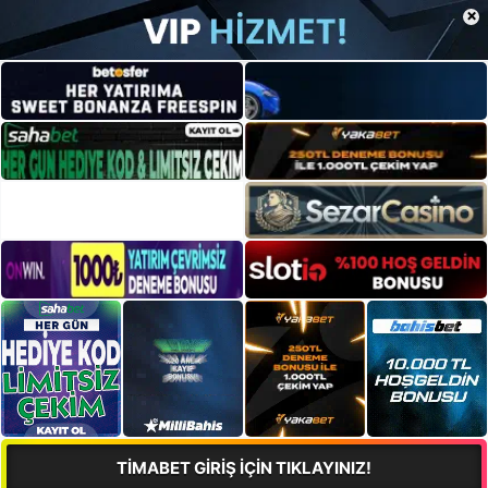
×
TİMABET GİRİŞ İÇİN TIKLAYINIZ!