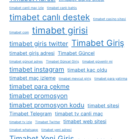
timabet canli maç izle
timabet canlı bahis
timabet canlı destek
timabet casino sitesi
timabet girisi
timabet com
Timabet Giriş
timabet giris twitter
timabet giriş adresi
Timabet Güncel
timabet güncel adres
Timabet Güncel Giriş
timabet güvenlir mi
timabet instagram
timabet kaç oldu
timabet maç izleme
timabet mevcut giriş
timabet para yatirma
timabet para çekme
timabet promosyon
timabet promosyon kodu
timabet sitesi
Timabet Telegram
timabet tv canli maç
timabet web sitesi
timabet tv izle
Timabet Twitter
timabet whatsapp
timabet yeni adresi
Timabet Yeni Giriş