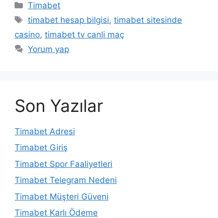
Kategoriler
Timabet
Etiketler
timabet hesap bilgisi
,
timabet sitesinde
casino
,
timabet tv canli maç
Yorum yap
Son Yazılar
Timabet Adresi
Timabet Giriş
Timabet Spor Faaliyetleri
Timabet Telegram Nedeni
Timabet Müşteri Güveni
Timabet Karlı Ödeme