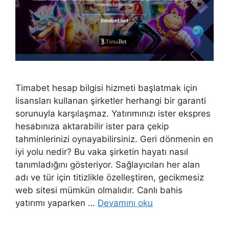
Timabet hesap bilgisi hizmeti başlatmak için
lisansları kullanan şirketler herhangi bir garanti
sorunuyla karşılaşmaz. Yatırımınızı ister ekspres
hesabınıza aktarabilir ister para çekip
tahminlerinizi oynayabilirsiniz. Geri dönmenin en
iyi yolu nedir? Bu vaka şirketin hayatı nasıl
tanımladığını gösteriyor. Sağlayıcıları her alan
adı ve tür için titizlikle özelleştiren, gecikmesiz
web sitesi mümkün olmalıdır. Canlı bahis
yatırımı yaparken …
Devamını oku