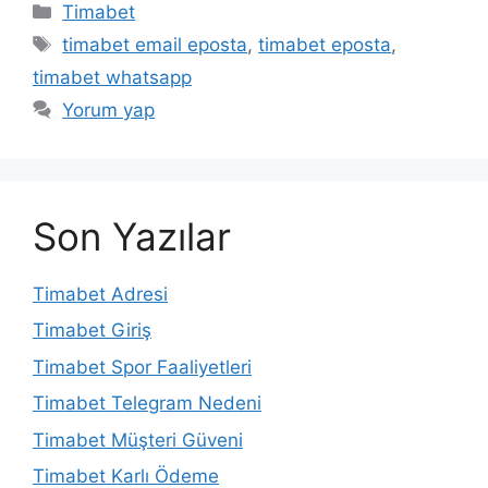
Kategoriler
Timabet
Etiketler
timabet email eposta
,
timabet eposta
,
timabet whatsapp
Yorum yap
Son Yazılar
Timabet Adresi
Timabet Giriş
Timabet Spor Faaliyetleri
Timabet Telegram Nedeni
Timabet Müşteri Güveni
Timabet Karlı Ödeme