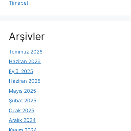
Timabet
Arşivler
Temmuz 2026
Haziran 2026
Eylül 2025
Haziran 2025
Mayıs 2025
Şubat 2025
Ocak 2025
Aralık 2024
Kasım 2024