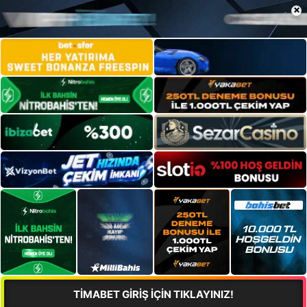
×
TİMABET GİRİŞ İÇİN TIKLAYINIZ!