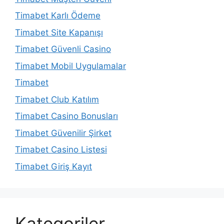
Timabet Karlı Ödeme
Timabet Site Kapanışı
Timabet Güvenli Casino
Timabet Mobil Uygulamalar
Timabet
Timabet Club Katılım
Timabet Casino Bonusları
Timabet Güvenilir Şirket
Timabet Casino Listesi
Timabet Giriş Kayıt
Kategoriler