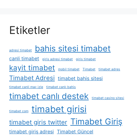
Etiketler
bahis sitesi timabet
adresi timabet
canli timabet
giris adresi timabet
giris timabet
kayit timabet
mobil timabet
Timabet
timabet adres
Timabet Adresi
timabet bahis sitesi
timabet canli maç izle
timabet canlı bahis
timabet canlı destek
timabet casino sitesi
timabet girisi
timabet com
Timabet Giriş
timabet giris twitter
timabet giriş adresi
Timabet Güncel