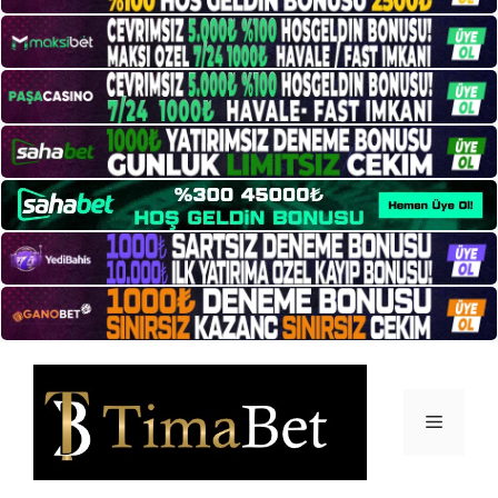
İçeriğe
atla
Menü