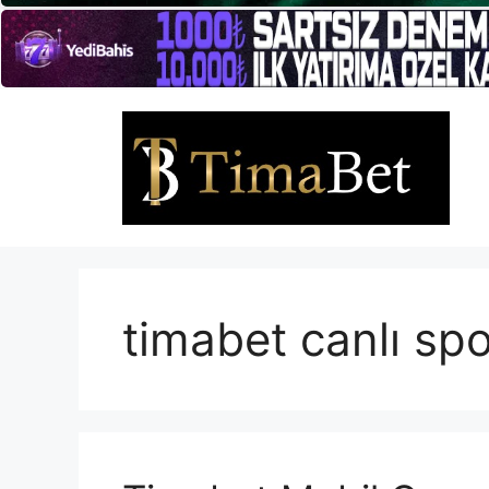
İçeriğe
atla
timabet canlı spo