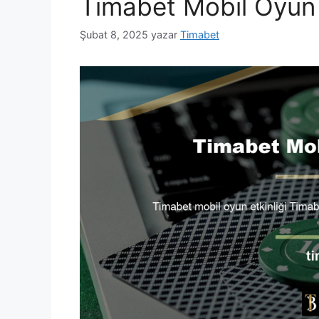
Timabet Mobil Oyun E
Şubat 8, 2025
yazar
Timabet