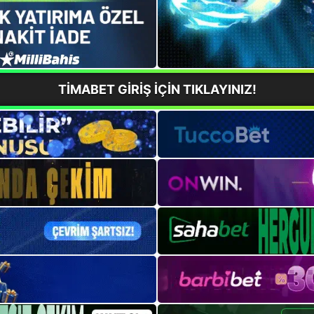
TİMABET GİRİŞ İÇİN TIKLAYINIZ!