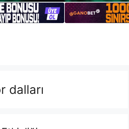
r dalları