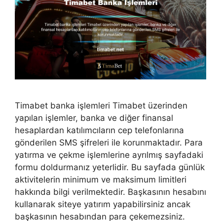
Timabet banka işlemleri Timabet üzerinden
yapılan işlemler, banka ve diğer finansal
hesaplardan katılımcıların cep telefonlarına
gönderilen SMS şifreleri ile korunmaktadır. Para
yatırma ve çekme işlemlerine ayrılmış sayfadaki
formu doldurmanız yeterlidir. Bu sayfada günlük
aktivitelerin minimum ve maksimum limitleri
hakkında bilgi verilmektedir. Başkasının hesabını
kullanarak siteye yatırım yapabilirsiniz ancak
başkasının hesabından para çekemezsiniz.