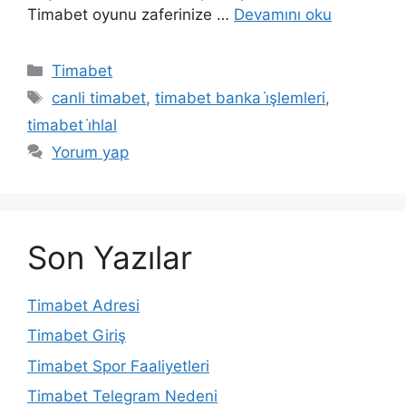
Timabet oyunu zaferinize …
Devamını oku
Kategoriler
Timabet
Etiketler
canli timabet
,
timabet banka i̇şlemleri
,
timabet i̇hlal
Yorum yap
Son Yazılar
Timabet Adresi
Timabet Giriş
Timabet Spor Faaliyetleri
Timabet Telegram Nedeni