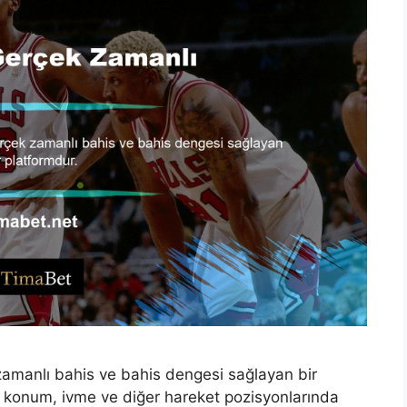
amanlı bahis ve bahis dengesi sağlayan bir
l konum, ivme ve diğer hareket pozisyonlarında