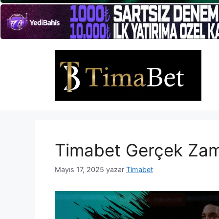
İçeriğe
atla
Timabet Gerçek Zam
Mayıs 17, 2025
yazar
Timabet