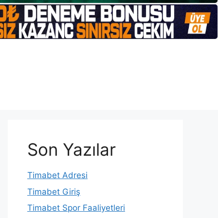
Son Yazılar
Timabet Adresi
Timabet Giriş
Timabet Spor Faaliyetleri