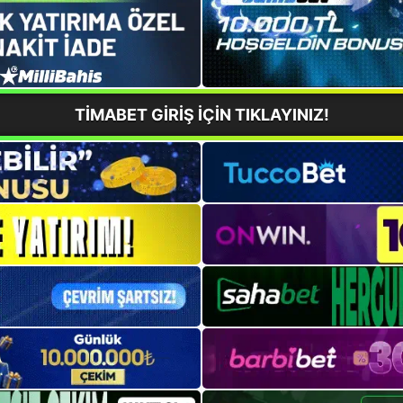
TİMABET GİRİŞ İÇİN TIKLAYINIZ!